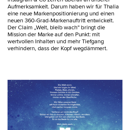
Aufmerksamkeit. Darum haben wir für Thalia
eine neue Markenpositionierung und einen
neuen 360-Grad-Markenauftritt entwickelt.
Der Claim „Welt, bleib wach“ bringt die
Mission der Marke auf den Punkt: mit
wertvollen Inhalten und mehr Tiefgang
verhindern, dass der Kopf wegdämmert.