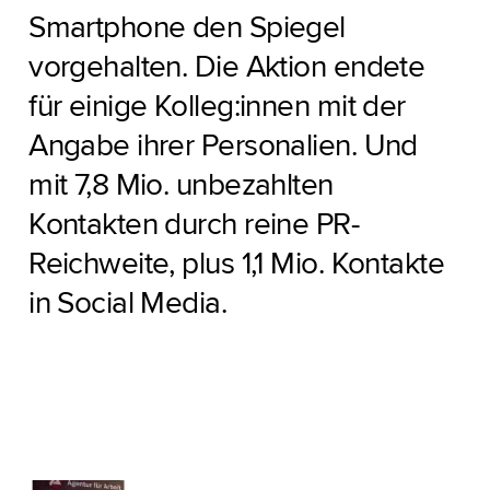
Smartphone den Spiegel
vorgehalten. Die Aktion endete
für einige Kolleg:innen mit der
Angabe ihrer Personalien. Und
mit 7,8 Mio. unbezahlten
Kontakten durch reine PR-
Reichweite, plus 1,1 Mio. Kontakte
in Social Media.