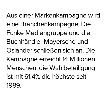
Aus einer Markenkampagne wird
eine Branchenkampagne: Die
Funke Mediengruppe und die
Buchhändler Mayersche und
Osiander schließen sich an. Die
Kampagne erreicht 14 Millionen
Menschen, die Wahlbeteiligung
ist mit 61,4% die höchste seit
1989.