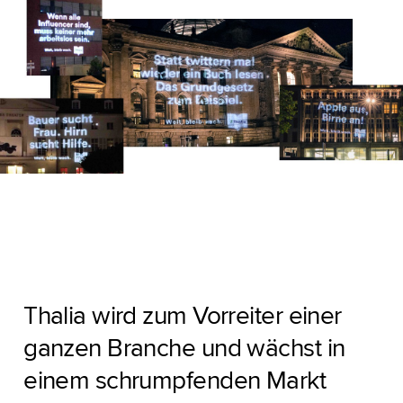
Thalia wird zum Vorreiter einer
ganzen Branche und wächst in
einem schrumpfenden Markt