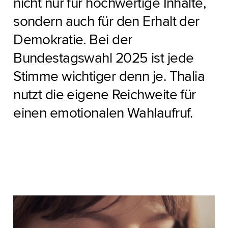
nicht nur für hochwertige Inhalte,
sondern auch für den Erhalt der
Demokratie. Bei der
Bundestagswahl 2025 ist jede
Stimme wichtiger denn je. Thalia
nutzt die eigene Reichweite für
einen emotionalen Wahlaufruf.