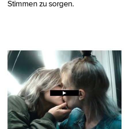
Stimmen zu sorgen.