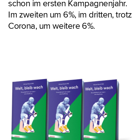
schon im ersten Kampagnenjahr.
Im zweiten um 6%, im dritten, trotz
Corona, um weitere 6%.