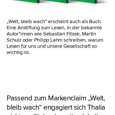
„Welt, bleib wach" erscheint auch als Buch.
Eine Anstiftung zum Lesen, in der bekannte
Autor*innen wie Sebastian Fitzek, Martin
Schulz oder Philipp Lahm schreiben, warum
Lesen für uns und unsere Gesellschaft so
wichtig ist.
Passend zum Markenclaim „Welt,
bleib wach“ engagiert sich Thalia