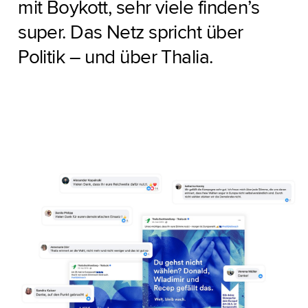
mit Boykott, sehr viele finden’s
super. Das Netz spricht über
Politik – und über Thalia.