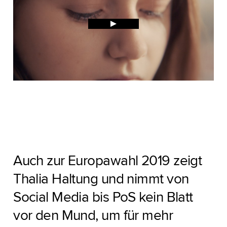
Auch zur Europawahl 2019 zeigt
Thalia Haltung und nimmt von
Social Media bis PoS kein Blatt
vor den Mund, um für mehr