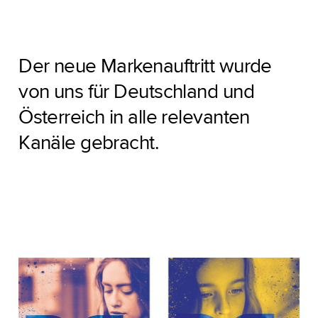
Der neue Markenauftritt wurde
von uns für Deutschland und
Österreich in alle relevanten
Kanäle gebracht.