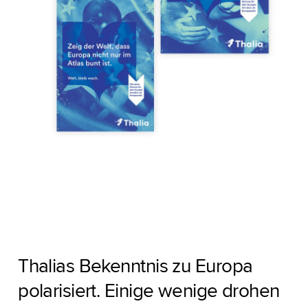
Thalias Bekenntnis zu Europa
polarisiert. Einige wenige drohen