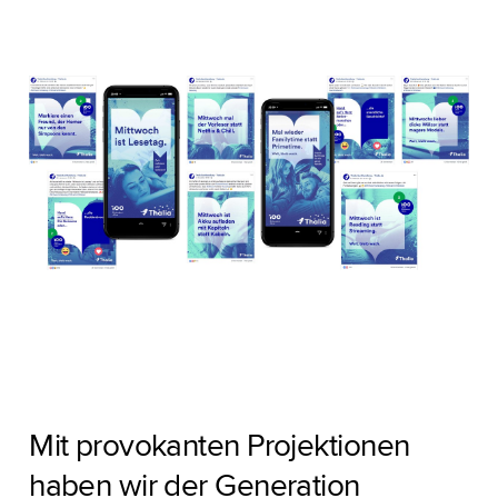
Mit provokanten Projektionen
haben wir der Generation