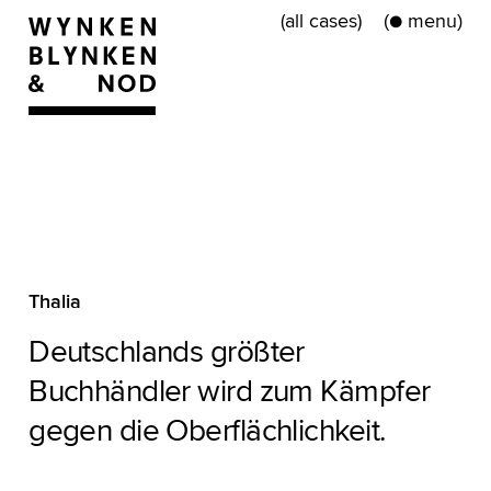
(all cases)
●
(
)
Thalia
Deutschlands größter
Buchhändler wird zum Kämpfer
gegen die Oberflächlichkeit.