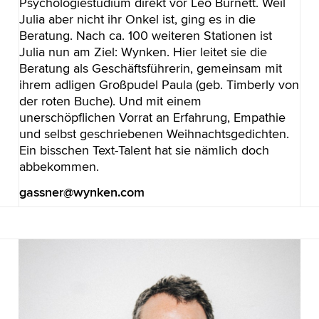
Psychologiestudium direkt vor Leo Burnett. Weil
Julia aber nicht ihr Onkel ist, ging es in die
Beratung. Nach ca. 100 weiteren Stationen ist
Julia nun am Ziel: Wynken. Hier leitet sie die
Beratung als Geschäftsführerin, gemeinsam mit
ihrem adligen Großpudel Paula (geb. Timberly von
der roten Buche). Und mit einem
unerschöpflichen Vorrat an Erfahrung, Empathie
und selbst geschriebenen Weihnachtsgedichten.
Ein bisschen Text-Talent hat sie nämlich doch
abbekommen.
gassner@wynken.com