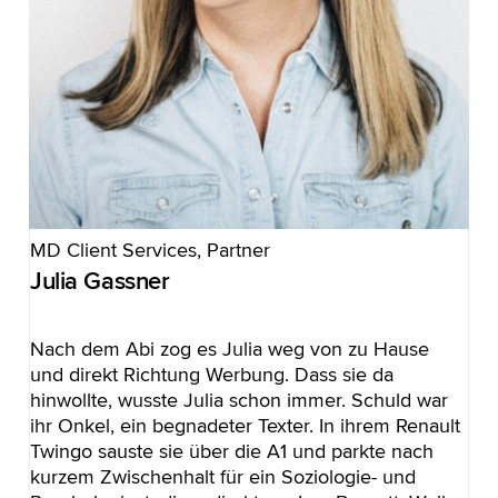
MD Client Services, Partner
Julia Gassner
Nach dem Abi zog es Julia weg von zu Hause
und direkt Richtung Werbung. Dass sie da
hinwollte, wusste Julia schon immer. Schuld war
ihr Onkel, ein begnadeter Texter. In ihrem Renault
Twingo sauste sie über die A1 und parkte nach
kurzem Zwischenhalt für ein Soziologie- und