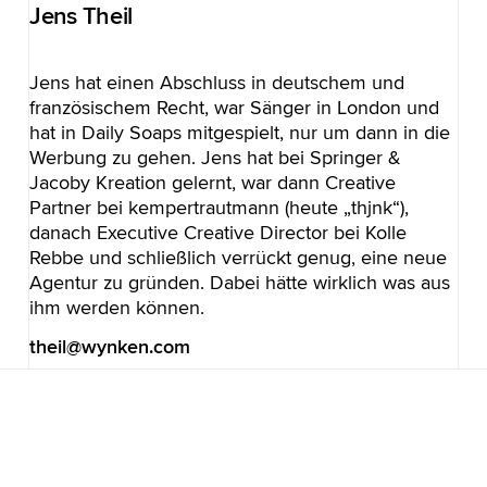
Jens Theil
Jens hat einen Abschluss in deutschem und
französischem Recht, war Sänger in London und
hat in Daily Soaps mitgespielt, nur um dann in die
Werbung zu gehen. Jens hat bei Springer &
Jacoby Kreation gelernt, war dann Creative
Partner bei kempertrautmann (heute „thjnk“),
danach Executive Creative Director bei Kolle
Rebbe und schließlich verrückt genug, eine neue
Agentur zu gründen. Dabei hätte wirklich was aus
ihm werden können.
theil@wynken.com