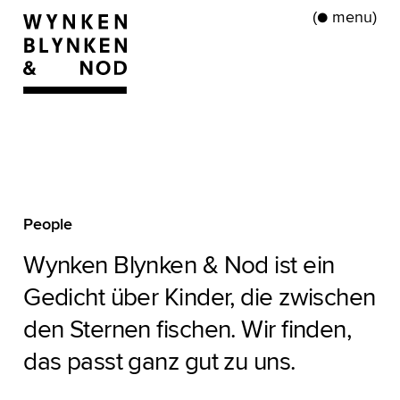
●
(
)
People
Wynken Blynken & Nod ist ein
Gedicht über Kinder, die zwischen
den Sternen fischen. Wir finden,
das passt ganz gut zu uns.