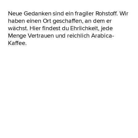
Neue Gedanken sind ein fragiler Rohstoff. Wir
haben einen Ort geschaffen, an dem er
wächst. Hier findest du Ehrlichkeit, jede
Menge Vertrauen und reichlich Arabica-
Kaffee.