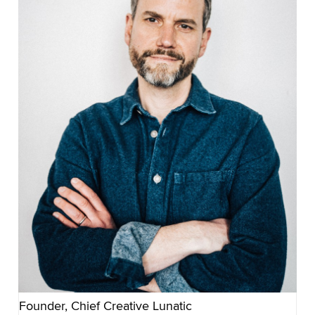
Founder, Chief Creative Lunatic