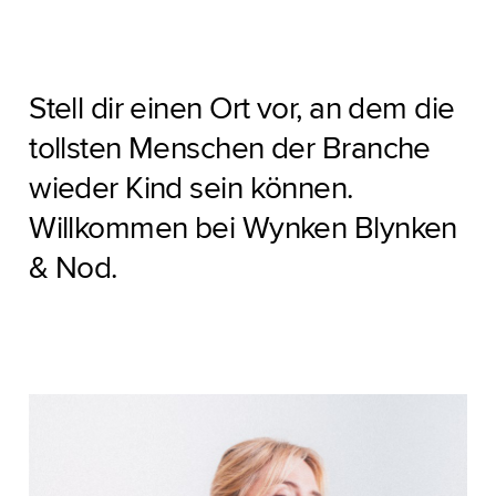
Stell dir einen Ort vor, an dem die
tollsten Menschen der Branche
wieder Kind sein können.
Willkommen bei Wynken Blynken
& Nod.