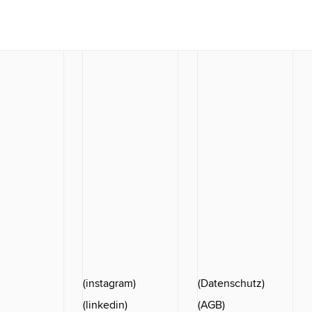
(instagram)
(Datenschutz)
(linkedin)
(AGB)