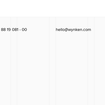
/ 88 19 081 - 00
hello@wynken.com